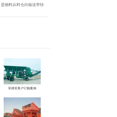
，是物料从料仓向输送带转
菲律宾客户订购案例