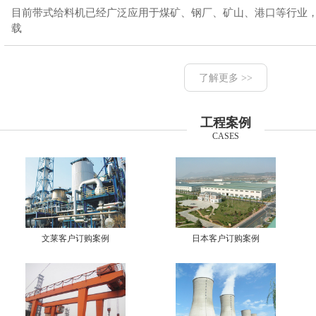
目前带式给料机已经广泛应用于煤矿、钢厂、矿山、港口等行业
载
了解更多 >>
工程案例
CASES
文莱客户订购案例
日本客户订购案例