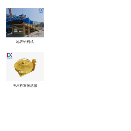
地表给料机
液压称重传感器