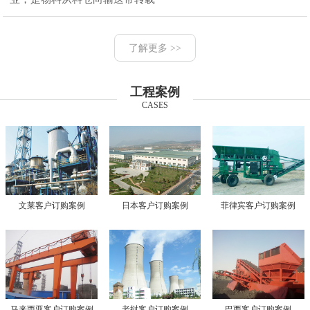
了解更多 >>
工程案例
CASES
文莱客户订购案例
日本客户订购案例
菲律宾客户订购案例
马来西亚客户订购案例
老挝客户订购案例
巴西客户订购案例