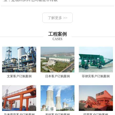
了解更多 >>
工程案例
CASES
文莱客户订购案例
日本客户订购案例
菲律宾客户订购案例
马来西亚客户订购案例
老挝客户订购案例
巴西客户订购案例