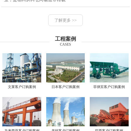
了解更多 >>
工程案例
CASES
文莱客户订购案例
日本客户订购案例
菲律宾客户订购案例
马来西亚客户订购案例
老挝客户订购案例
巴西客户订购案例