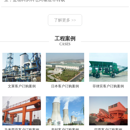
了解更多 >>
工程案例
CASES
文莱客户订购案例
日本客户订购案例
菲律宾客户订购案例
马来西亚客户订购案例
老挝客户订购案例
巴西客户订购案例